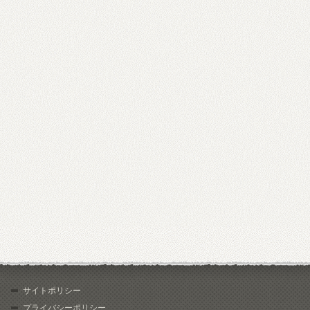
サイトポリシー
プライバシーポリシー