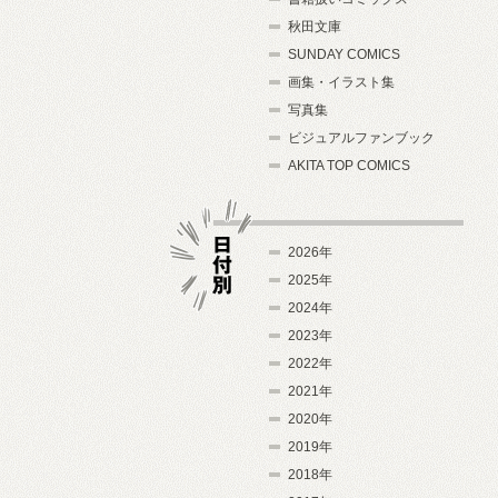
秋田文庫
SUNDAY COMICS
画集・イラスト集
写真集
ビジュアルファンブック
AKITA TOP COMICS
2026年
2025年
2024年
日付別
2023年
2022年
2021年
2020年
2019年
2018年