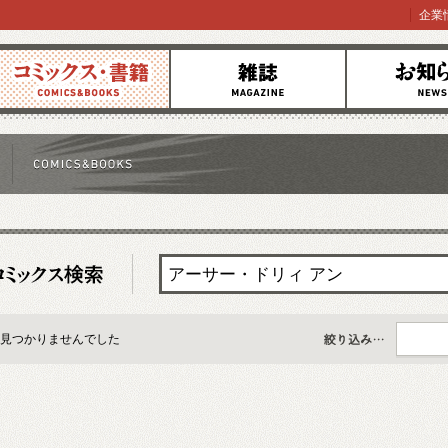
企業
コミックス
雑誌
お知らせ
見つかりませんでした
すべて