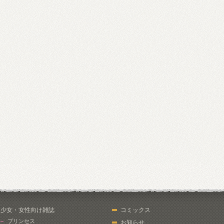
少女・女性向け雑誌
コミックス
プリンセス
お知らせ