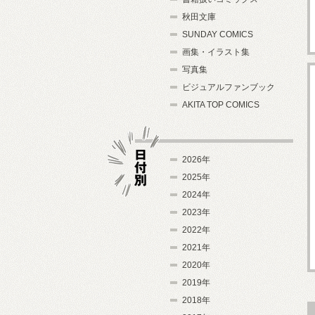
秋田文庫
SUNDAY COMICS
画集・イラスト集
写真集
ビジュアルファンブック
AKITA TOP COMICS
2026年
2025年
2024年
日付別
2023年
2022年
2021年
2020年
2019年
2018年