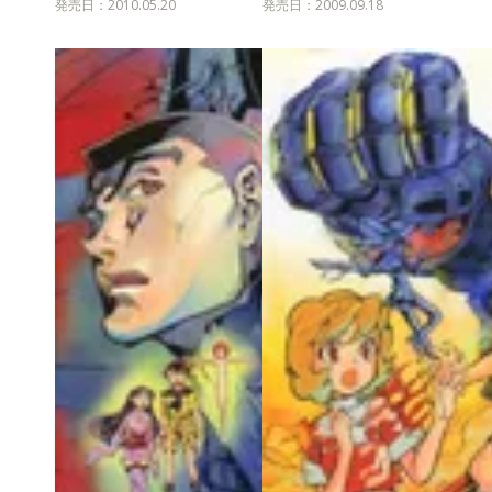
発売日：2010.05.20
発売日：2009.09.18