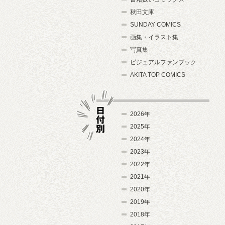
秋田文庫
SUNDAY COMICS
画集・イラスト集
写真集
ビジュアルファンブック
AKITA TOP COMICS
2026年
2025年
2024年
日付別
2023年
2022年
2021年
2020年
2019年
2018年