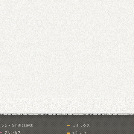
少女・女性向け雑誌
コミックス
プリンセス
お知らせ