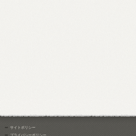
サイトポリシー
プライバシーポリシー