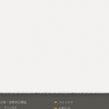
少女・女性向け雑誌
コミックス
プリンセス
お知らせ