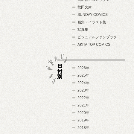
秋田文庫
SUNDAY COMICS
画集・イラスト集
写真集
ビジュアルファンブック
AKITA TOP COMICS
2026年
2025年
2024年
日付別
2023年
2022年
2021年
2020年
2019年
2018年