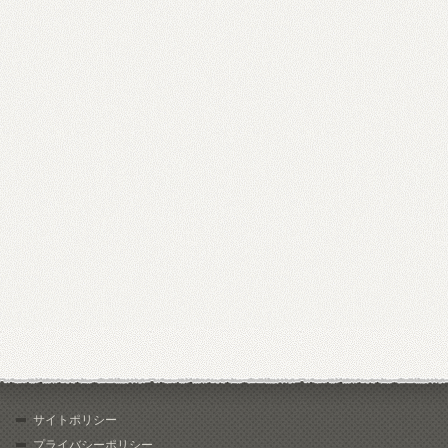
サイトポリシー
プライバシーポリシー