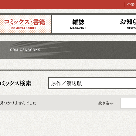
企業
コミックス
雑誌
お知らせ
見つかりませんでした
すべて