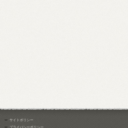
サイトポリシー
プライバシーポリシー