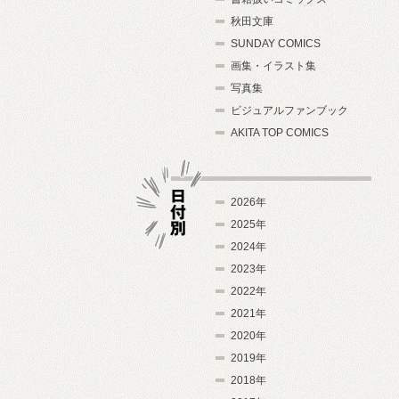
秋田文庫
SUNDAY COMICS
画集・イラスト集
写真集
ビジュアルファンブック
AKITA TOP COMICS
2026年
2025年
2024年
日付別
2023年
2022年
2021年
2020年
2019年
2018年