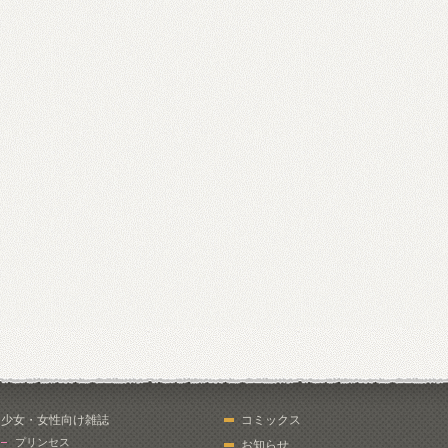
少女・女性向け雑誌
コミックス
プリンセス
お知らせ