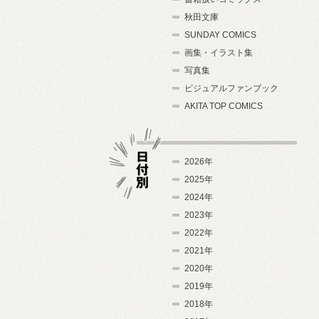
秋田文庫
SUNDAY COMICS
画集・イラスト集
写真集
ビジュアルファンブック
AKITA TOP COMICS
2026年
2025年
2024年
日付別
2023年
2022年
2021年
2020年
2019年
2018年