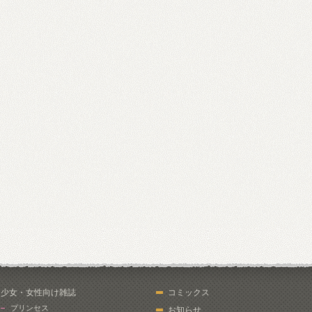
少女・女性向け雑誌
コミックス
プリンセス
お知らせ