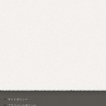
サイトポリシー
プライバシーポリシー