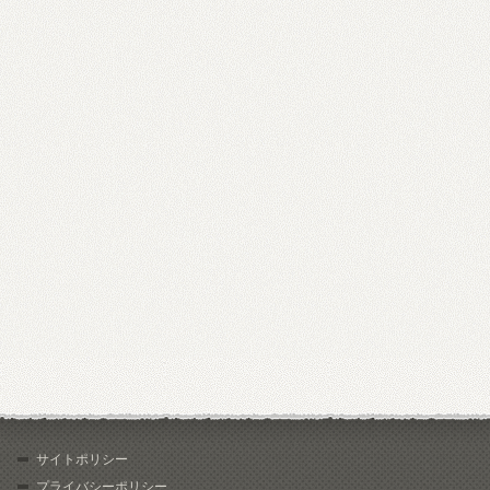
サイトポリシー
プライバシーポリシー