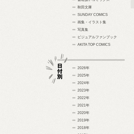
秋田文庫
SUNDAY COMICS
画集・イラスト集
写真集
ビジュアルファンブック
AKITA TOP COMICS
2026年
2025年
2024年
日付別
2023年
2022年
2021年
2020年
2019年
2018年