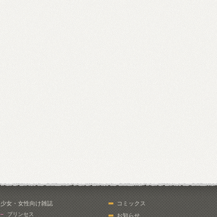
少女・女性向け雑誌
コミックス
プリンセス
お知らせ