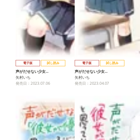
電子版
試し読み
電子版
試し読み
声がだせない少女…
声がだせない少女…
矢村いち
矢村いち
発売日：2023.07.06
発売日：2023.04.07