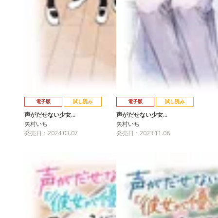
電子版
試し読み
電子版
試し読み
声がだせない少女…
声がだせない少女…
矢村いち
矢村いち
発売日：2024.03.07
発売日：2023.11.08