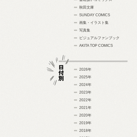
秋田文庫
SUNDAY COMICS
画集・イラスト集
写真集
ビジュアルファンブック
AKITA TOP COMICS
2026年
2025年
2024年
日付別
2023年
2022年
2021年
2020年
2019年
2018年