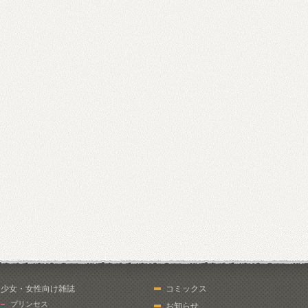
少女・女性向け雑誌
コミックス
プリンセス
お知らせ