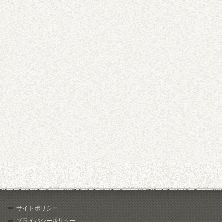
サイトポリシー
プライバシーポリシー