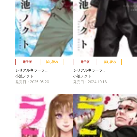
電子版
試し読み
電子版
試し読み
シリアルキラーラ…
シリアルキラーラ…
小池ノクト
小池ノクト
発売日：2025.05.20
発売日：2024.10.18