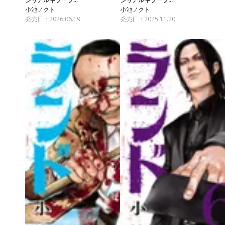
小池ノクト
小池ノクト
発売日：2026.06.19
発売日：2025.11.20