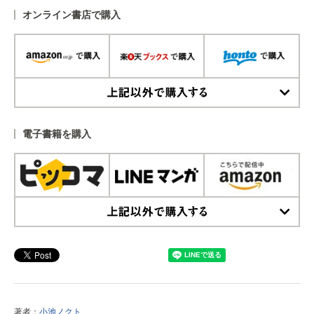
オンライン書店で購入
上記以外で購入する
電子書籍を購入
上記以外で購入する
著者：
小池ノクト