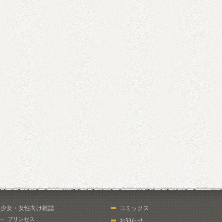
少女・女性向け雑誌
コミックス
プリンセス
お知らせ