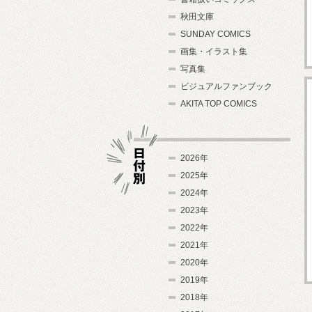
秋田文庫
SUNDAY COMICS
画集・イラスト集
写真集
ビジュアルファンブック
AKITA TOP COMICS
2026年
2025年
2024年
日付別
2023年
2022年
2021年
2020年
2019年
2018年