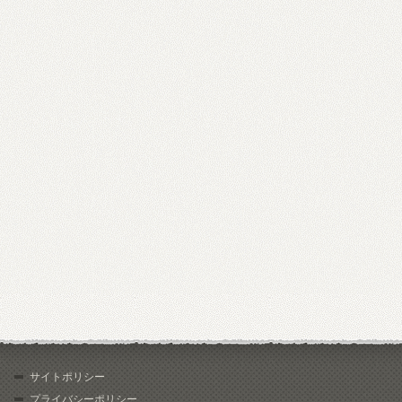
サイトポリシー
プライバシーポリシー