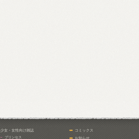
少女・女性向け雑誌
コミックス
プリンセス
お知らせ