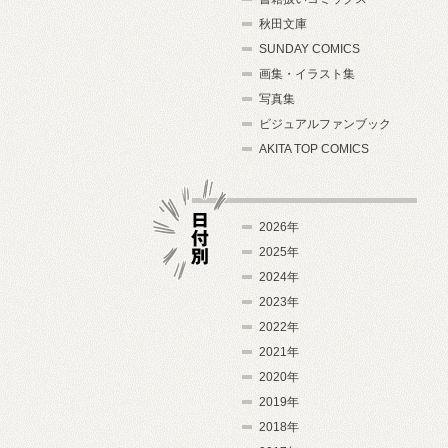
秋田文庫
SUNDAY COMICS
画集・イラスト集
写真集
ビジュアルファンブック
AKITA TOP COMICS
2026年
2025年
2024年
日付別
2023年
2022年
2021年
2020年
2019年
2018年