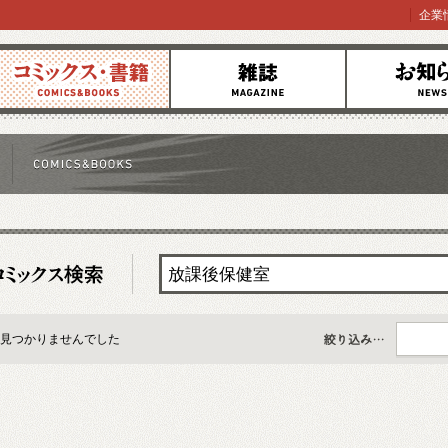
企業
コミックス
雑誌
お知らせ
見つかりませんでした
すべて