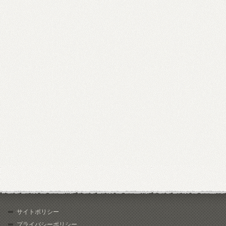
サイトポリシー
プライバシーポリシー