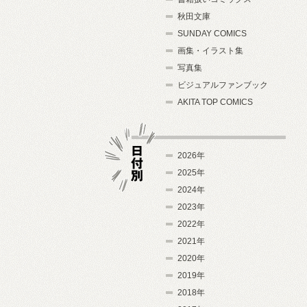
秋田文庫
SUNDAY COMICS
画集・イラスト集
写真集
ビジュアルファンブック
AKITA TOP COMICS
2026年
2025年
2024年
日付別
2023年
2022年
2021年
2020年
2019年
2018年