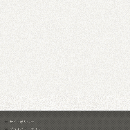
サイトポリシー
プライバシーポリシー