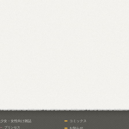
少女・女性向け雑誌
コミックス
プリンセス
お知らせ