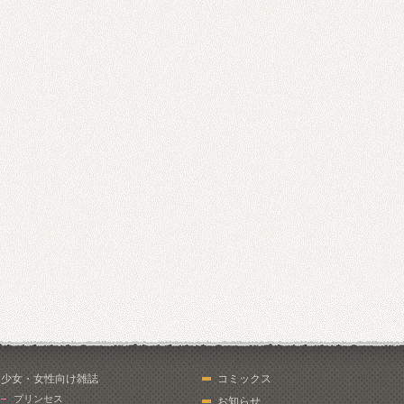
少女・女性向け雑誌
コミックス
プリンセス
お知らせ