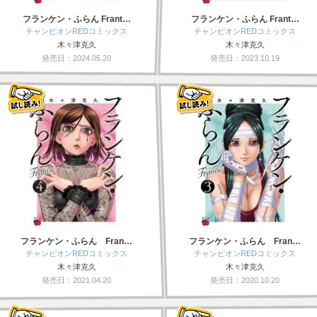
フランケン・ふらん Frant…
フランケン・ふらん Frant…
チャンピオンREDコミックス
チャンピオンREDコミックス
木々津克久
木々津克久
発売日：2024.05.20
発売日：2023.10.19
フランケン・ふらん Fran…
フランケン・ふらん Fran…
チャンピオンREDコミックス
チャンピオンREDコミックス
木々津克久
木々津克久
発売日：2021.04.20
発売日：2020.10.20