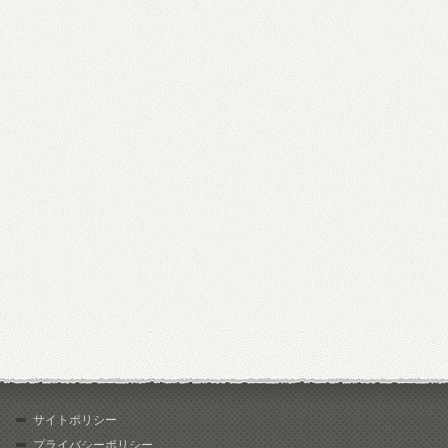
サイトポリシー
プライバシーポリシー