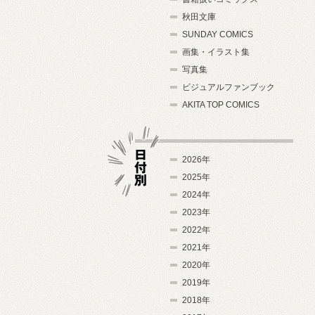
秋田文庫
SUNDAY COMICS
画集・イラスト集
写真集
ビジュアルファンブック
AKITA TOP COMICS
2026年
2025年
2024年
日付別
2023年
2022年
2021年
2020年
2019年
2018年