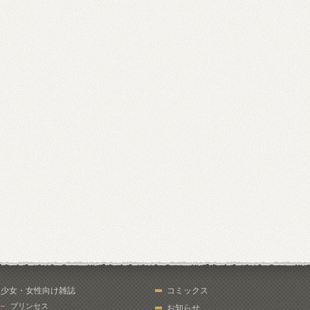
少女・女性向け雑誌
コミックス
プリンセス
お知らせ