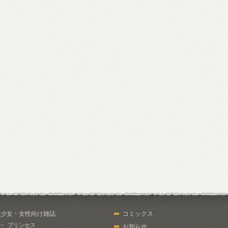
少女・女性向け雑誌
コミックス
プリンセス
お知らせ