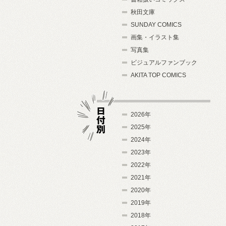
秋田文庫
SUNDAY COMICS
画集・イラスト集
写真集
ビジュアルファンブック
AKITA TOP COMICS
2026年
2025年
2024年
日付別
2023年
2022年
2021年
2020年
2019年
2018年