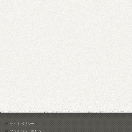
サイトポリシー
プライバシーポリシー