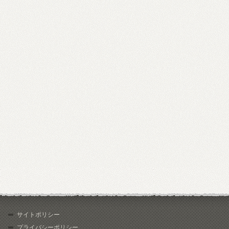
サイトポリシー
プライバシーポリシー