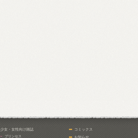
少女・女性向け雑誌
コミックス
プリンセス
お知らせ