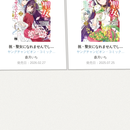
祝・聖女になれませんでし…
祝・聖女になれませんでし…
ヤングチャンピオン・コミック…
ヤングチャンピオン・コミック…
森月いち
森月いち
発売日：2026.02.27
発売日：2025.07.25