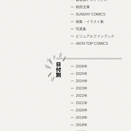
秋田文庫
SUNDAY COMICS
画集・イラスト集
写真集
ビジュアルファンブック
AKITA TOP COMICS
2026年
2025年
2024年
日付別
2023年
2022年
2021年
2020年
2019年
2018年