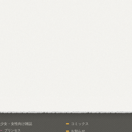
少女・女性向け雑誌
コミックス
プリンセス
お知らせ