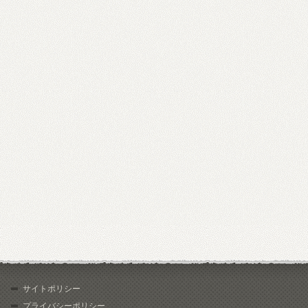
サイトポリシー
プライバシーポリシー