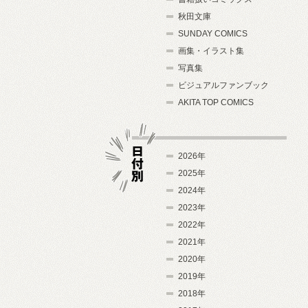
秋田文庫
SUNDAY COMICS
画集・イラスト集
写真集
ビジュアルファンブック
AKITA TOP COMICS
2026年
2025年
2024年
日付別
2023年
2022年
2021年
2020年
2019年
2018年