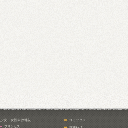
少女・女性向け雑誌
コミックス
プリンセス
お知らせ