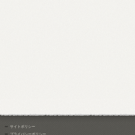
サイトポリシー
プライバシーポリシー