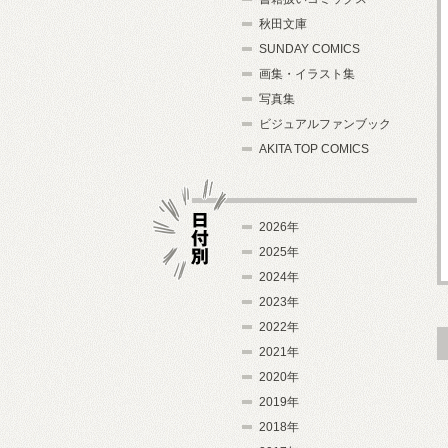
秋田文庫
SUNDAY COMICS
画集・イラスト集
写真集
ビジュアルファンブック
AKITA TOP COMICS
2026年
2025年
2024年
日付別
2023年
2022年
2021年
2020年
2019年
2018年