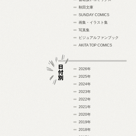
秋田文庫
SUNDAY COMICS
画集・イラスト集
写真集
ビジュアルファンブック
AKITA TOP COMICS
2026年
2025年
2024年
日付別
2023年
2022年
2021年
2020年
2019年
2018年