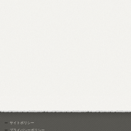
サイトポリシー
プライバシーポリシー