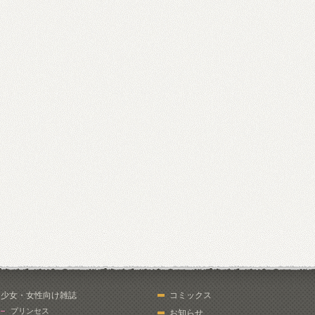
少女・女性向け雑誌
コミックス
プリンセス
お知らせ