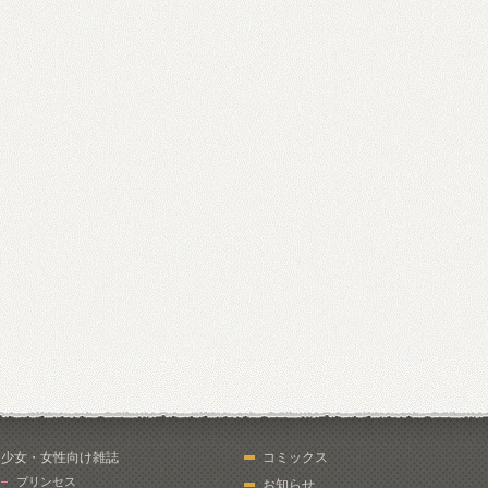
少女・女性向け雑誌
コミックス
プリンセス
お知らせ