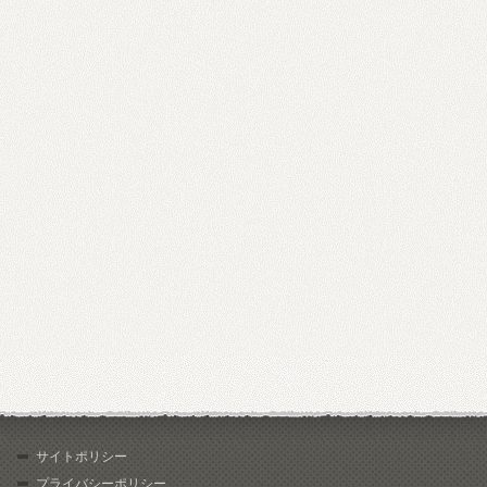
サイトポリシー
プライバシーポリシー