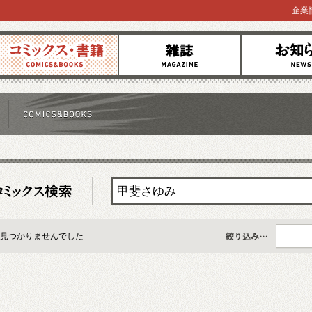
企業
コミックス
雑誌
お知らせ
見つかりませんでした
すべて