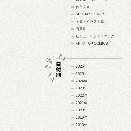
秋田文庫
SUNDAY COMICS
画集・イラスト集
写真集
ビジュアルファンブック
AKITA TOP COMICS
2026年
2025年
2024年
日付別
2023年
2022年
2021年
2020年
2019年
2018年