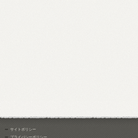
サイトポリシー
プライバシーポリシー