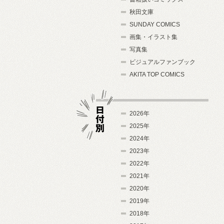
秋田文庫
SUNDAY COMICS
画集・イラスト集
写真集
ビジュアルファンブック
AKITA TOP COMICS
2026年
2025年
2024年
日付別
2023年
2022年
2021年
2020年
2019年
2018年