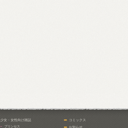
少女・女性向け雑誌
コミックス
プリンセス
お知らせ