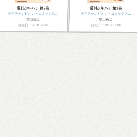
週刊少年ハチ 第2巻
週刊少年ハチ 第1巻
少年チャンピオン・コミックス…
少年チャンピオン・コミックス…
増田英二
増田英二
発売日：2018.07.06
発売日：2018.07.06