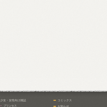
少女・女性向け雑誌
コミックス
プリンセス
お知らせ