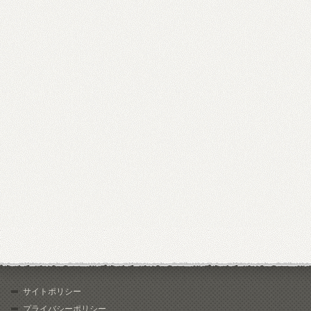
サイトポリシー
プライバシーポリシー