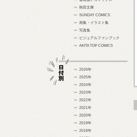
秋田文庫
SUNDAY COMICS
画集・イラスト集
写真集
ビジュアルファンブック
AKITA TOP COMICS
2026年
2025年
2024年
日付別
2023年
2022年
2021年
2020年
2019年
2018年