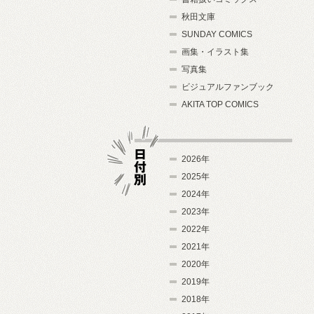
秋田文庫
SUNDAY COMICS
画集・イラスト集
写真集
ビジュアルファンブック
AKITA TOP COMICS
2026年
2025年
2024年
日付別
2023年
2022年
2021年
2020年
2019年
2018年