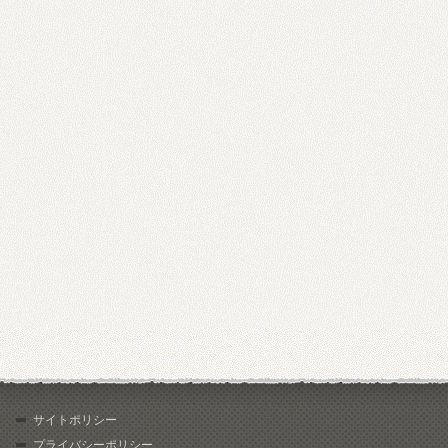
サイトポリシー
プライバシーポリシー