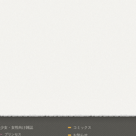
少女・女性向け雑誌
コミックス
プリンセス
お知らせ