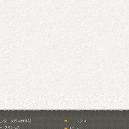
少女・女性向け雑誌
コミックス
プリンセス
お知らせ