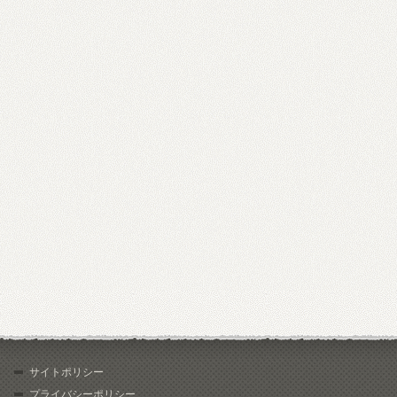
サイトポリシー
プライバシーポリシー