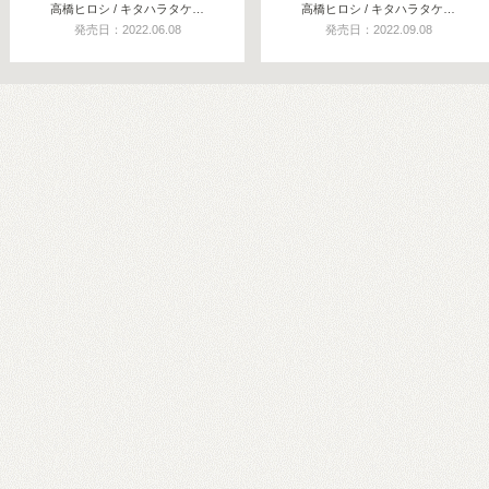
高橋ヒロシ / キタハラタケ…
高橋ヒロシ / キタハラタケ…
発売日：2022.06.08
発売日：2022.09.08