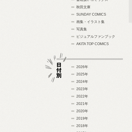
秋田文庫
SUNDAY COMICS
画集・イラスト集
写真集
ビジュアルファンブック
AKITA TOP COMICS
2026年
2025年
2024年
日付別
2023年
2022年
2021年
2020年
2019年
2018年