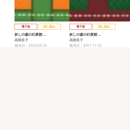
電子版
試し読み
電子版
試し読み
妖しの森の幻夜館 …
妖しの森の幻夜館 …
高階良子
高階良子
発売日：2018.03.16
発売日：2017.11.16