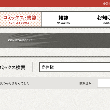
企業
コミックス
雑誌
お知らせ
見つかりませんでした
すべて