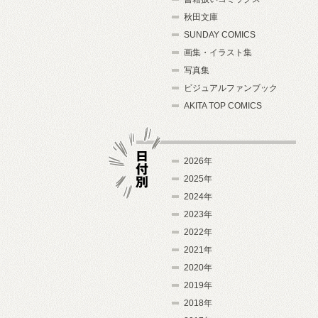
秋田文庫
SUNDAY COMICS
画集・イラスト集
写真集
ビジュアルファンブック
AKITA TOP COMICS
2026年
2025年
2024年
日付別
2023年
2022年
2021年
2020年
2019年
2018年