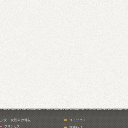
少女・女性向け雑誌
コミックス
プリンセス
お知らせ