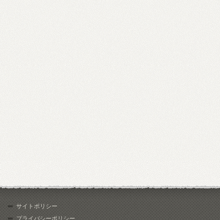
サイトポリシー
プライバシーポリシー