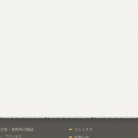
少女・女性向け雑誌
コミックス
プリンセス
お知らせ