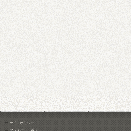
サイトポリシー
プライバシーポリシー