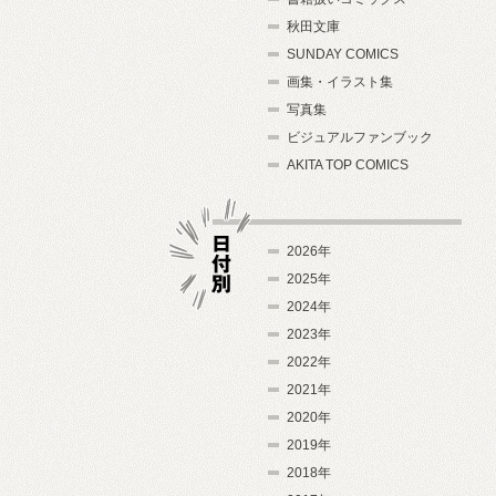
秋田文庫
SUNDAY COMICS
画集・イラスト集
写真集
ビジュアルファンブック
AKITA TOP COMICS
2026年
2025年
2024年
日付別
2023年
2022年
2021年
2020年
2019年
2018年