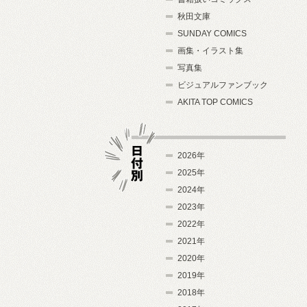
秋田文庫
SUNDAY COMICS
画集・イラスト集
写真集
ビジュアルファンブック
AKITA TOP COMICS
2026年
2025年
2024年
日付別
2023年
2022年
2021年
2020年
2019年
2018年