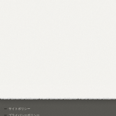
サイトポリシー
プライバシーポリシー