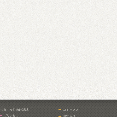
少女・女性向け雑誌
コミックス
プリンセス
お知らせ