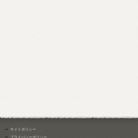
サイトポリシー
プライバシーポリシー