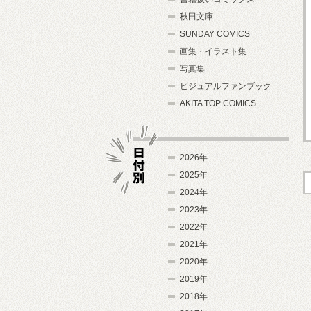
秋田文庫
SUNDAY COMICS
画集・イラスト集
写真集
ビジュアルファンブック
AKITA TOP COMICS
2026年
2025年
2024年
日付別
2023年
2022年
2021年
2020年
2019年
2018年