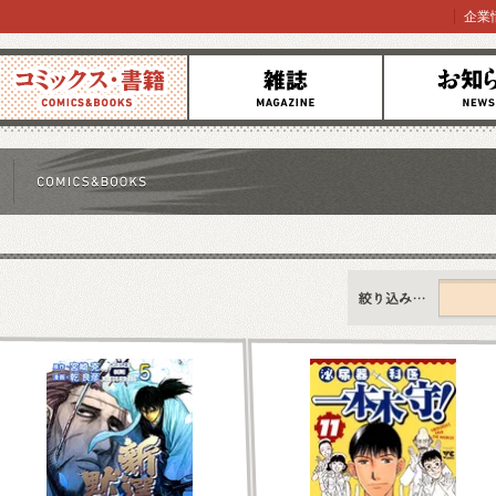
企業
コミックス
雑誌
お知らせ
すべて
新刊情報