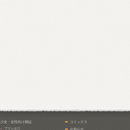
少女・女性向け雑誌
コミックス
プリンセス
お知らせ