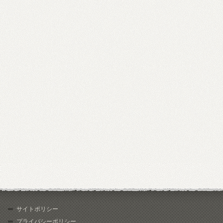
サイトポリシー
プライバシーポリシー