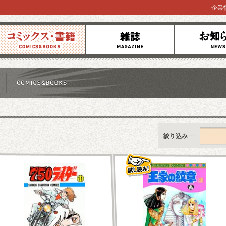
企業
コミックス
雑誌
お知らせ
すべて
新刊情報