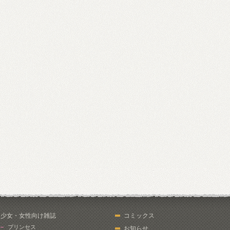
少女・女性向け雑誌
コミックス
プリンセス
お知らせ