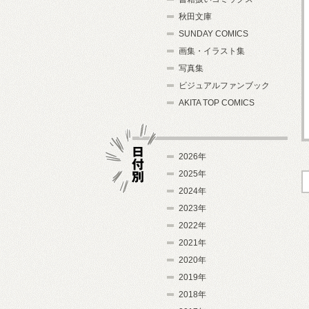
秋田文庫
SUNDAY COMICS
画集・イラスト集
写真集
ビジュアルファンブック
AKITA TOP COMICS
2026年
2025年
2024年
日付別
2023年
2022年
2021年
2020年
2019年
2018年