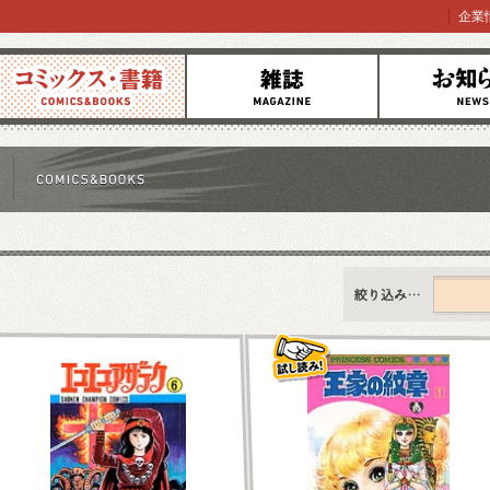
企業
コミックス
雑誌
お知らせ
すべて
新刊情報