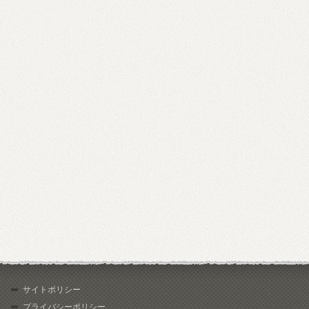
サイトポリシー
プライバシーポリシー