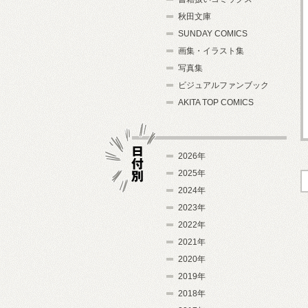
秋田文庫
SUNDAY COMICS
画集・イラスト集
写真集
ビジュアルファンブック
AKITA TOP COMICS
2026年
2025年
2024年
日付別
2023年
2022年
2021年
2020年
2019年
2018年