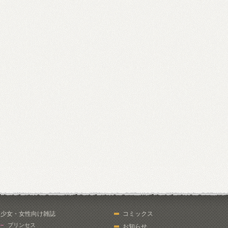
少女・女性向け雑誌
コミックス
プリンセス
お知らせ