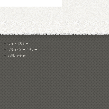
サイトポリシー
プライバシーポリシー
お問い合わせ