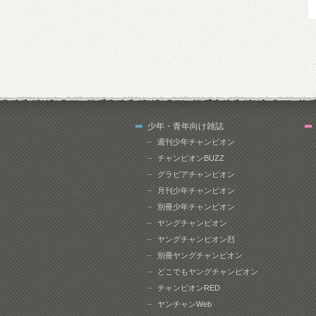
少年・青年向け雑誌
週刊少年チャンピオン
チャンピオンBUZZ
グラビアチャンピオン
月刊少年チャンピオン
別冊少年チャンピオン
ヤングチャンピオン
ヤングチャンピオン烈
別冊ヤングチャンピオン
どこでもヤングチャンピオン
チャンピオンRED
ヤンチャンWeb