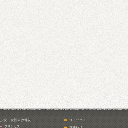
少女・女性向け雑誌
コミックス
プリンセス
お知らせ