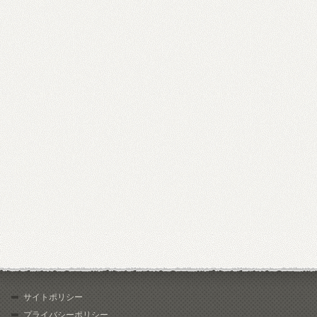
サイトポリシー
プライバシーポリシー