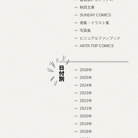
秋田文庫
SUNDAY COMICS
画集・イラスト集
写真集
ビジュアルファンブック
AKITA TOP COMICS
2026年
2025年
2024年
日付別
2023年
2022年
2021年
2020年
2019年
2018年