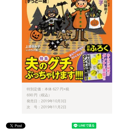
特別定価：本体 627 円+税
690 円（税込）
発売日：2019年10月3日
次 号：2019年11月2日