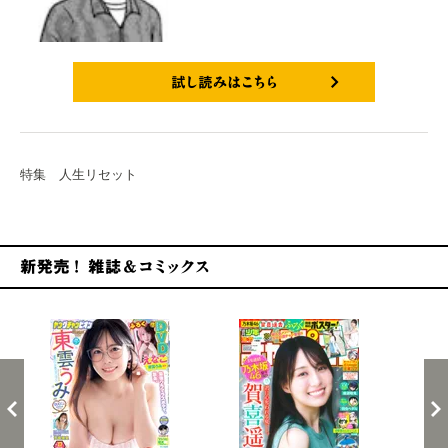
試し読みはこちら
特集 人生リセット
新発売！雑誌&コミックス