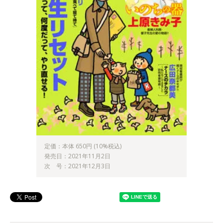
定価：本体 650円 (10%税込)
発売日：2021年11月2日
次 号：2021年12月3日