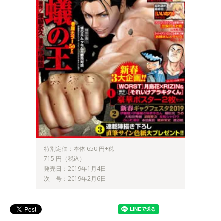
特別定価：本体 650 円+税
715 円（税込）
発売日：2019年1月4日
次 号：2019年2月6日