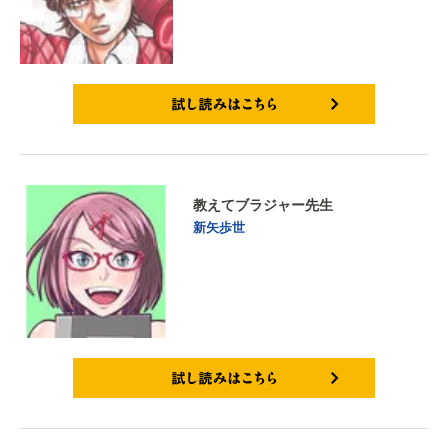
試し読みはこちら
教えてブラジャー先生
新矢歩世
試し読みはこちら