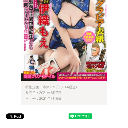
特別定価：本体 670円 (10%税込)
発売日：2021年6月7日
次 号：2021年7月6日