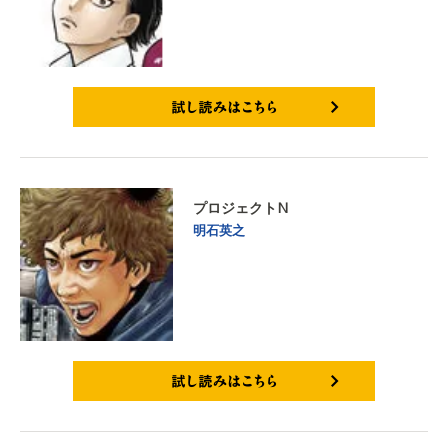
試し読みはこちら
プロジェクトN
明石英之
試し読みはこちら