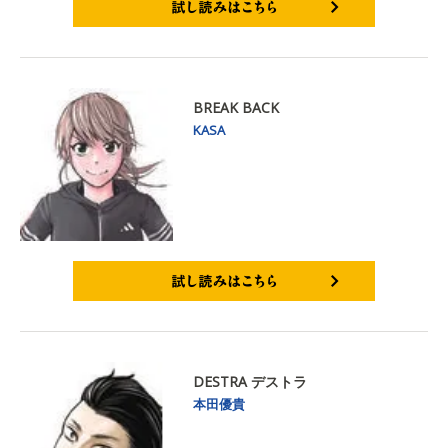
試し読みはこちら
BREAK BACK
KASA
試し読みはこちら
DESTRA デストラ
本田優貴