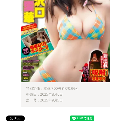
特別定価：本体 700円 (10%税込)
発売日：2025年8月6日
次 号：2025年9月5日