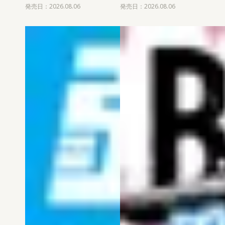
発売日：2026.08.06
発売日：2026.08.06