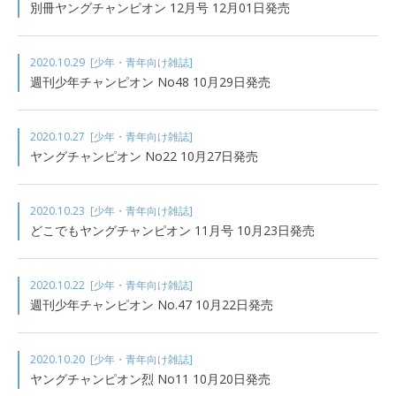
別冊ヤングチャンピオン 12月号 12月01日発売
2020.10.29
[少年・青年向け雑誌]
週刊少年チャンピオン No48 10月29日発売
2020.10.27
[少年・青年向け雑誌]
ヤングチャンピオン No22 10月27日発売
2020.10.23
[少年・青年向け雑誌]
どこでもヤングチャンピオン 11月号 10月23日発売
2020.10.22
[少年・青年向け雑誌]
週刊少年チャンピオン No.47 10月22日発売
2020.10.20
[少年・青年向け雑誌]
ヤングチャンピオン烈 No11 10月20日発売