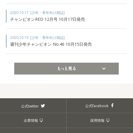
2020.10.17
[少年・青年向け雑誌]
チャンピオンRED 12月号 10月17日発売
2020.10.15
[少年・青年向け雑誌]
週刊少年チャンピオン No.46 10月15日発売
もっと見る
公式facebook
公式twitter
企業情報
採用情報