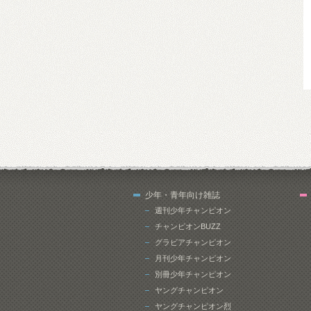
少年・青年向け雑誌
週刊少年チャンピオン
チャンピオンBUZZ
グラビアチャンピオン
月刊少年チャンピオン
別冊少年チャンピオン
ヤングチャンピオン
ヤングチャンピオン烈