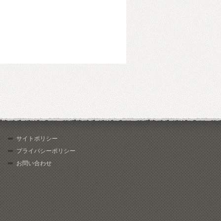
サイトポリシー
プライバシーポリシー
お問い合わせ