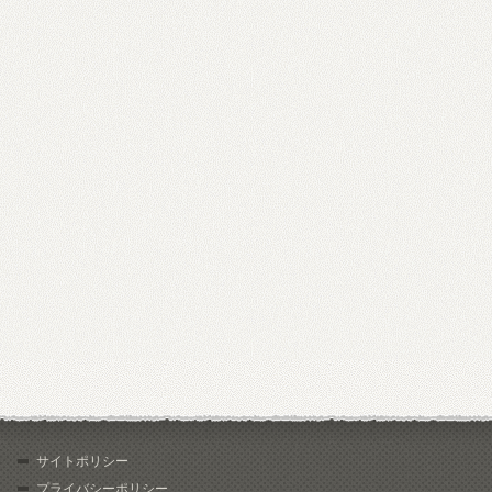
サイトポリシー
プライバシーポリシー