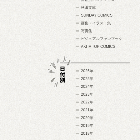
秋田文庫
SUNDAY COMICS
画集・イラスト集
写真集
ビジュアルファンブック
AKITA TOP COMICS
2026年
2025年
2024年
日付別
2023年
2022年
2021年
2020年
2019年
2018年