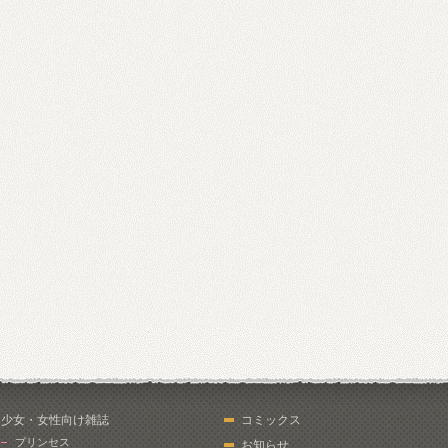
少女・女性向け雑誌
コミックス
プリンセス
お知らせ