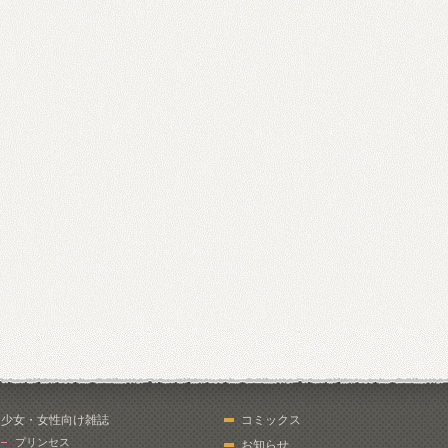
少女・女性向け雑誌
コミックス
プリンセス
お知らせ