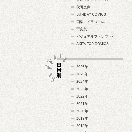
秋田文庫
SUNDAY COMICS
画集・イラスト集
写真集
ビジュアルファンブック
AKITA TOP COMICS
2026年
2025年
2024年
日付別
2023年
2022年
2021年
2020年
2019年
2018年