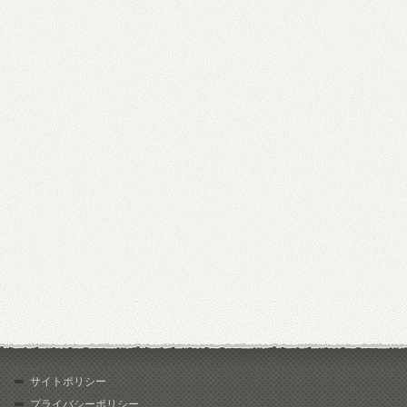
サイトポリシー
プライバシーポリシー