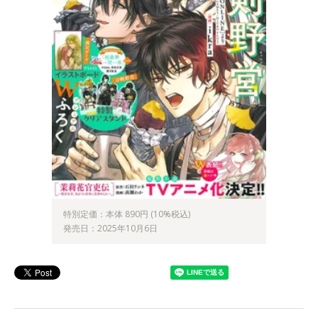
特別定価：本体 890円 (10%税込)
発売日：2025年10月6日