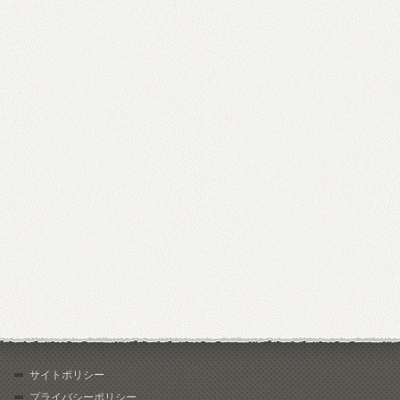
サイトポリシー
プライバシーポリシー