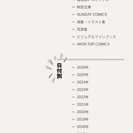
秋田文庫
SUNDAY COMICS
画集・イラスト集
写真集
ビジュアルファンブック
AKITA TOP COMICS
2026年
2025年
2024年
日付別
2023年
2022年
2021年
2020年
2019年
2018年