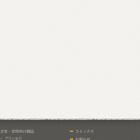
少女・女性向け雑誌
コミックス
プリンセス
お知らせ