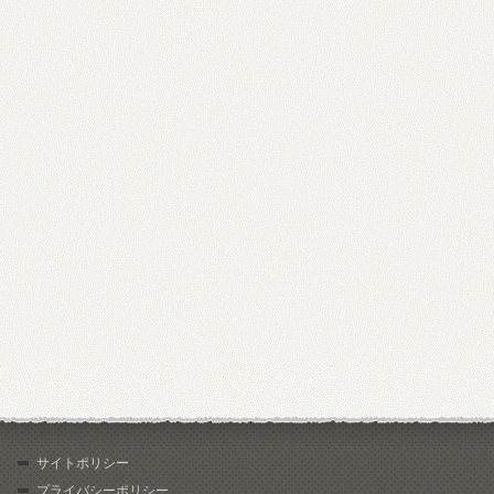
サイトポリシー
プライバシーポリシー