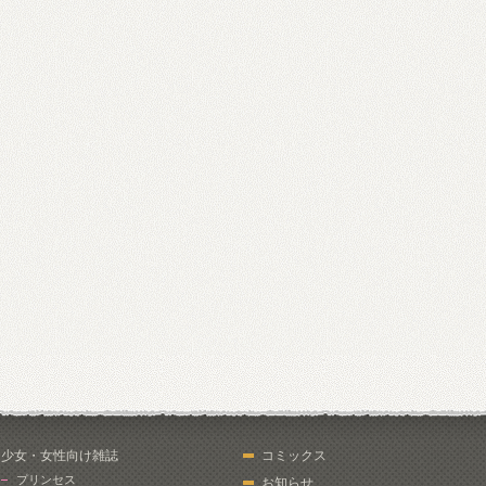
少女・女性向け雑誌
コミックス
プリンセス
お知らせ