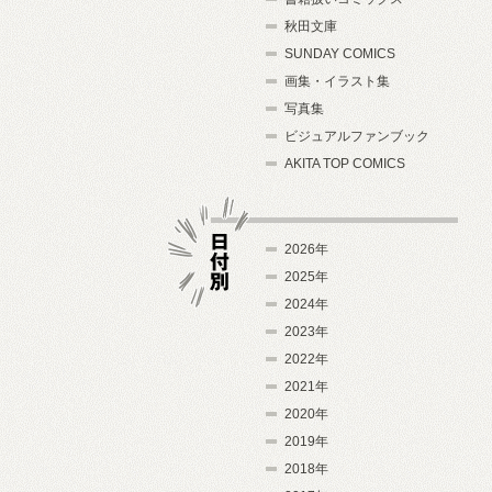
秋田文庫
SUNDAY COMICS
画集・イラスト集
写真集
ビジュアルファンブック
AKITA TOP COMICS
2026年
2025年
2024年
日付別
2023年
2022年
2021年
2020年
2019年
2018年