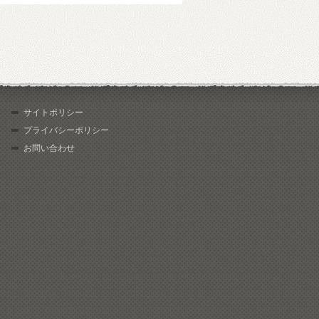
サイトポリシー
プライバシーポリシー
お問い合わせ