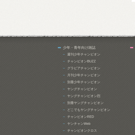
少年・青年向け雑誌
週刊少年チャンピオン
チャンピオンBUZZ
グラビアチャンピオン
月刊少年チャンピオン
別冊少年チャンピオン
ヤングチャンピオン
ヤングチャンピオン烈
別冊ヤングチャンピオン
どこでもヤングチャンピオン
チャンピオンRED
ヤンチャンWeb
チャンピオンクロス