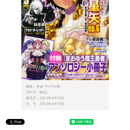
価格：本体 714 円+税
785 円（税込）
発売日：2013年3月19日
次 号：2013年4月19日